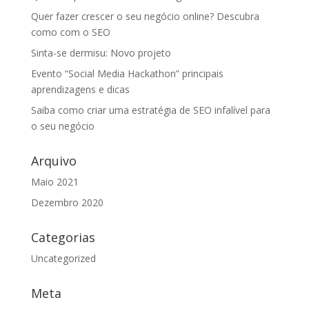
Quer fazer crescer o seu negócio online? Descubra
como com o SEO
Sinta-se dermisu: Novo projeto
Evento “Social Media Hackathon” principais
aprendizagens e dicas
Saiba como criar uma estratégia de SEO infalível para
o seu negócio
Arquivo
Maio 2021
Dezembro 2020
Categorias
Uncategorized
Meta