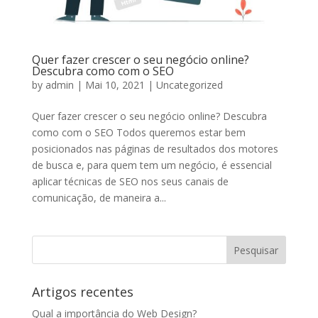
Quer fazer crescer o seu negócio online?
Descubra como com o SEO
by
admin
|
Mai 10, 2021
|
Uncategorized
Quer fazer crescer o seu negócio online? Descubra
como com o SEO Todos queremos estar bem
posicionados nas páginas de resultados dos motores
de busca e, para quem tem um negócio, é essencial
aplicar técnicas de SEO nos seus canais de
comunicação, de maneira a...
Artigos recentes
Qual a importância do Web Design?